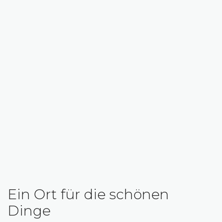
Ein Ort für die schönen
Dinge