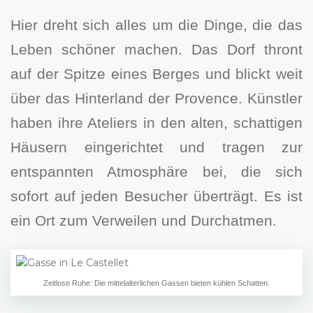
Hier dreht sich alles um die Dinge, die das
Leben schöner machen. Das Dorf thront
auf der Spitze eines Berges und blickt weit
über das Hinterland der Provence. Künstler
haben ihre Ateliers in den alten, schattigen
Häusern eingerichtet und tragen zur
entspannten Atmosphäre bei, die sich
sofort auf jeden Besucher überträgt. Es ist
ein Ort zum Verweilen und Durchatmen.
Zeitlose Ruhe: Die mittelalterlichen Gassen bieten kühlen Schatten.