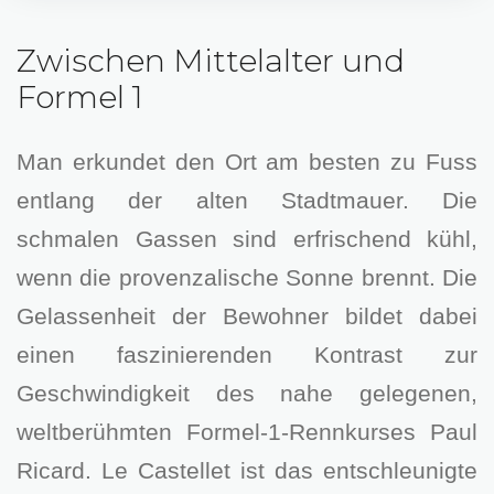
Zwischen Mittelalter und
Formel 1
Man erkundet den Ort am besten zu Fuss
entlang der alten Stadtmauer. Die
schmalen Gassen sind erfrischend kühl,
wenn die provenzalische Sonne brennt. Die
Gelassenheit der Bewohner bildet dabei
einen faszinierenden Kontrast zur
Geschwindigkeit des nahe gelegenen,
weltberühmten Formel-1-Rennkurses Paul
Ricard. Le Castellet ist das entschleunigte