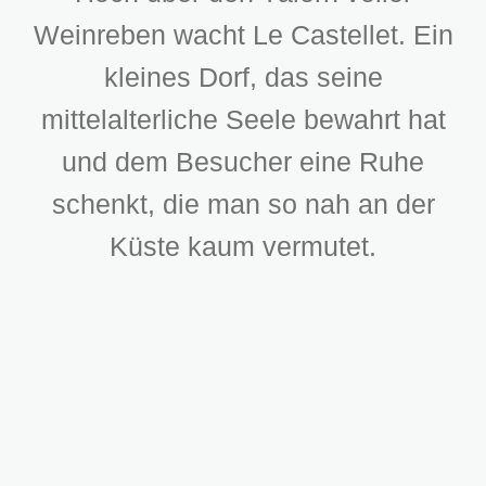
Weinreben wacht Le Castellet. Ein
kleines Dorf, das seine
mittelalterliche Seele bewahrt hat
und dem Besucher eine Ruhe
schenkt, die man so nah an der
Küste kaum vermutet.