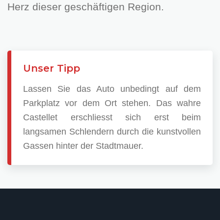
Herz dieser geschäftigen Region.
Unser Tipp
Lassen Sie das Auto unbedingt auf dem
Parkplatz vor dem Ort stehen. Das wahre
Castellet erschliesst sich erst beim
langsamen Schlendern durch die kunstvollen
Gassen hinter der Stadtmauer.