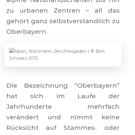
zu urbanen Zentren – all das
gehört ganz selbstverständlich zu
Oberbayern.
Die Bezeichnung “Oberbayern”
hat sich im Laufe der
Jahrhunderte mehrfach
verändert und nimmt keine
Rücksicht auf Stammes- oder