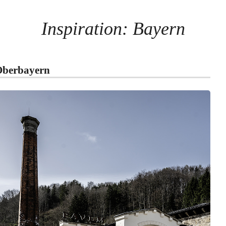
Inspiration: Bayern
berbayern