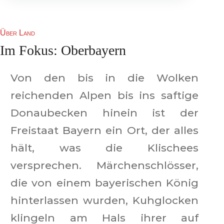
Über Land
Im Fokus: Oberbayern
Von den bis in die Wolken
reichenden Alpen bis ins saftige
Donaubecken hinein ist der
Freistaat Bayern ein Ort, der alles
hält, was die Klischees
versprechen. Märchenschlösser,
die von einem bayerischen König
hinterlassen wurden, Kuhglocken
klingeln am Hals ihrer auf