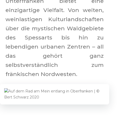
Unterfranken bietet eine
einzigartige Vielfalt. Von weiten,
weinlastigen Kulturlandschaften
über die mystischen Waldgebiete
des Spessarts bis hin zu
lebendigen urbanen Zentren – all
das gehört ganz
selbstverständlich zum
fränkischen Nordwesten.