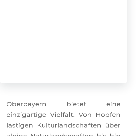
Oberbayern bietet eine
einzigartige Vielfalt. Von Hopfen
lastigen Kulturlandschaften über
alpine Naturlandschaften bis hin