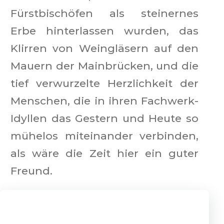
Fürstbischöfen als steinernes
Erbe hinterlassen wurden, das
Klirren von Weingläsern auf den
Mauern der Mainbrücken, und die
tief verwurzelte Herzlichkeit der
Menschen, die in ihren Fachwerk-
Idyllen das Gestern und Heute so
mühelos miteinander verbinden,
als wäre die Zeit hier ein guter
Freund.