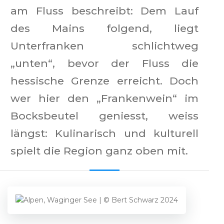
am Fluss beschreibt: Dem Lauf
des Mains folgend, liegt
Unterfranken schlichtweg
„unten“, bevor der Fluss die
hessische Grenze erreicht. Doch
wer hier den „Frankenwein“ im
Bocksbeutel geniesst, weiss
längst: Kulinarisch und kulturell
spielt die Region ganz oben mit.