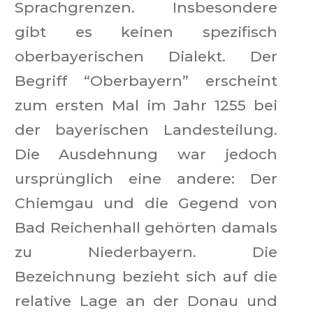
Sprachgrenzen. Insbesondere
gibt es keinen spezifisch
oberbayerischen Dialekt. Der
Begriff “Oberbayern” erscheint
zum ersten Mal im Jahr 1255 bei
der bayerischen Landesteilung.
Die Ausdehnung war jedoch
ursprünglich eine andere: Der
Chiemgau und die Gegend von
Bad Reichenhall gehörten damals
zu Niederbayern. Die
Bezeichnung bezieht sich auf die
relative Lage an der Donau und