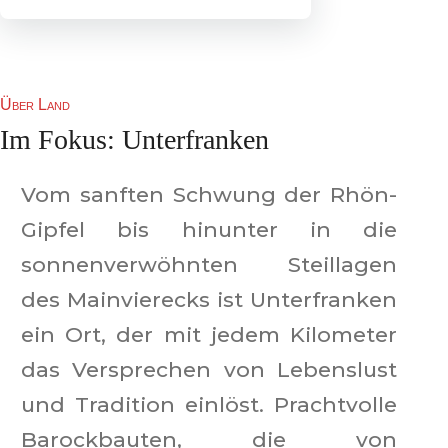
Über Land
Im Fokus: Unterfranken
Vom sanften Schwung der Rhön-
Gipfel bis hinunter in die
sonnenverwöhnten Steillagen
des Mainvierecks ist Unterfranken
ein Ort, der mit jedem Kilometer
das Versprechen von Lebenslust
und Tradition einlöst. Prachtvolle
Barockbauten, die von