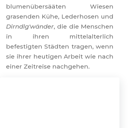
blumenübersääten Wiesen
grasenden Kühe, Lederhosen und
Dirndlg'wänder
, die die Menschen
in ihren mittelalterlich
befestigten Städten tragen, wenn
sie ihrer heutigen Arbeit wie nach
einer Zeitreise nachgehen.