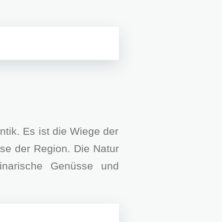
tik. Es ist die Wiege der
se der Region. Die Natur
inarische Genüsse und