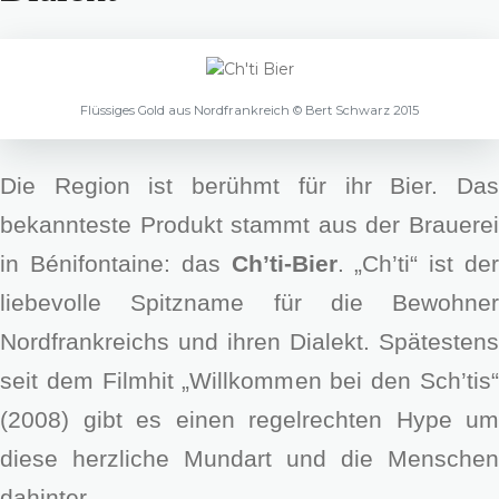
Flüssiges Gold aus Nordfrankreich © Bert Schwarz 2015
Die Region ist berühmt für ihr Bier. Das
bekannteste Produkt stammt aus der Brauerei
in Bénifontaine: das
Ch’ti-Bier
. „Ch’ti“ ist der
liebevolle Spitzname für die Bewohner
Nordfrankreichs und ihren Dialekt. Spätestens
seit dem Filmhit „Willkommen bei den Sch’tis“
(2008) gibt es einen regelrechten Hype um
diese herzliche Mundart und die Menschen
dahinter.