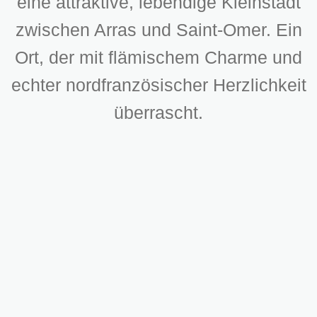
eine attraktive, lebendige Kleinstadt
zwischen Arras und Saint-Omer. Ein
Ort, der mit flämischem Charme und
echter nordfranzösischer Herzlichkeit
überrascht.