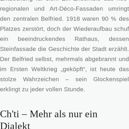
regionalen und Art-Déco-Fassaden umringt
den zentralen Belfried. 1918 waren 90 % des
Platzes zerstört, doch der Wiederaufbau schuf
ein beeindruckendes Rathaus, dessen
Steinfassade die Geschichte der Stadt erzählt.
Der Belfried selbst, mehrmals abgebrannt und
im Ersten Weltkrieg „geköpft“, ist heute das
stolze Wahrzeichen – sein Glockenspiel
erklingt zu jeder vollen Stunde.
Ch'ti – Mehr als nur ein
Dialekt