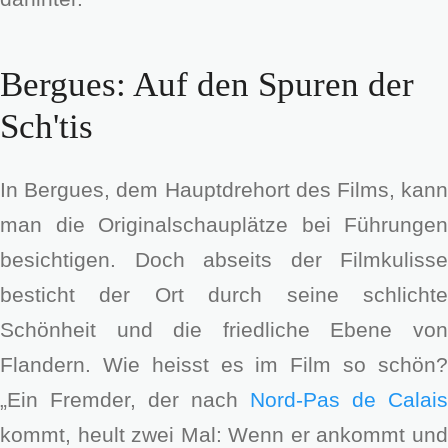
Bergues: Auf den Spuren der
Sch'tis
In Bergues, dem Hauptdrehort des Films, kann
man die Originalschauplätze bei Führungen
besichtigen. Doch abseits der Filmkulisse
besticht der Ort durch seine schlichte
Schönheit und die friedliche Ebene von
Flandern. Wie heisst es im Film so schön?
„Ein Fremder, der nach
Nord-Pas de Calais
kommt, heult zwei Mal: Wenn er ankommt und