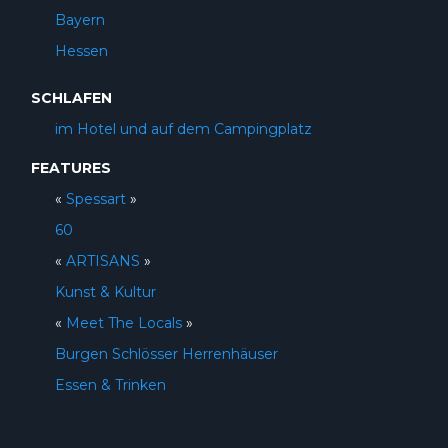
Bayern
Hessen
SCHLAFEN
im Hotel und auf dem Campingplatz
FEATURES
«
Spessart
»
60
«
ARTISANS
»
Kunst & Kultur
«
Meet The Locals
»
Burgen Schlösser Herrenhäuser
Essen & Trinken