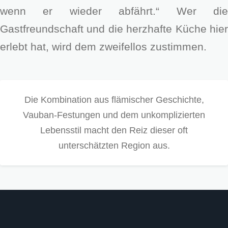
wenn er wieder abfährt.“ Wer die
Gastfreundschaft und die herzhafte Küche hier
erlebt hat, wird dem zweifellos zustimmen.
Die Kombination aus flämischer Geschichte,
Vauban-Festungen und dem unkomplizierten
Lebensstil macht den Reiz dieser oft
unterschätzten Region aus.