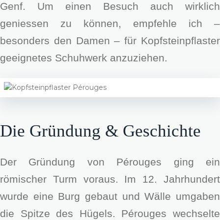
Genf. Um einen Besuch auch wirklich
geniessen zu können, empfehle ich –
besonders den Damen – für Kopfsteinpflaster
geeignetes Schuhwerk anzuziehen.
Die Gründung & Geschichte
Der Gründung von Pérouges ging ein
römischer Turm voraus. Im 12. Jahrhundert
wurde eine Burg gebaut und Wälle umgaben
die Spitze des Hügels. Pérouges wechselte