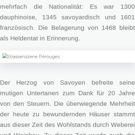
mehrfach die Nationalität: Es war 1300
dauphinoise, 1345 savoyardisch und 1601
französisch. Die Belagerung von 1468 bleibt
als Heldentat in Erinnerung.
Der Herzog von Savoyen befreite seine
mutigen Untertanen zum Dank für 20 Jahre
von den Steuern. Die überwiegende Mehrheit
der heute zu bewundernden Häuser stammt
aus dieser Zeit des Wohlstands durch Weberei