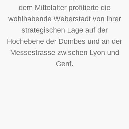
dem Mittelalter profitierte die
wohlhabende Weberstadt von ihrer
strategischen Lage auf der
Hochebene der Dombes und an der
Messestrasse zwischen Lyon und
Genf.