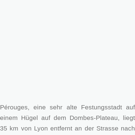
Pérouges, eine sehr alte Festungsstadt auf
einem Hügel auf dem Dombes-Plateau, liegt
35 km von Lyon entfernt an der Strasse nach