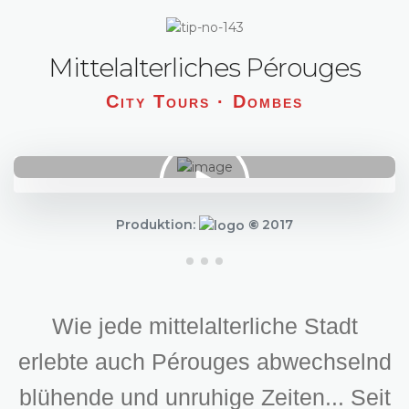
Mittelalterliches Pérouges
City Tours · Dombes
Produktion:
©
2017
Wie jede mittelalterliche Stadt
erlebte auch Pérouges abwechselnd
blühende und unruhige Zeiten... Seit