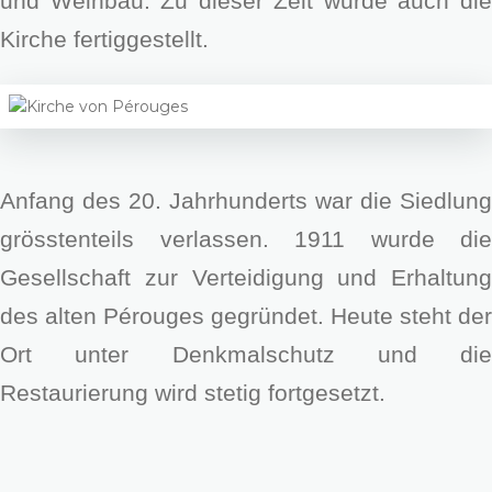
und Weinbau. Zu dieser Zeit wurde auch die
Kirche fertiggestellt.
Anfang des 20. Jahrhunderts war die Siedlung
grösstenteils verlassen. 1911 wurde die
Gesellschaft zur Verteidigung und Erhaltung
des alten Pérouges gegründet. Heute steht der
Ort unter Denkmalschutz und die
Restaurierung wird stetig fortgesetzt.