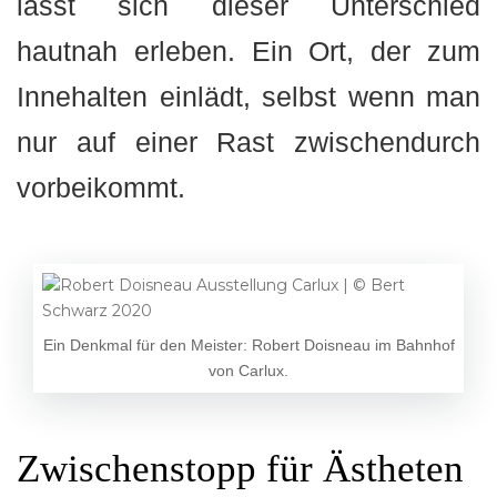
lässt sich dieser Unterschied
hautnah erleben. Ein Ort, der zum
Innehalten einlädt, selbst wenn man
nur auf einer Rast zwischendurch
vorbeikommt.
Ein Denkmal für den Meister: Robert Doisneau im Bahnhof
von Carlux.
Zwischenstopp für Ästheten