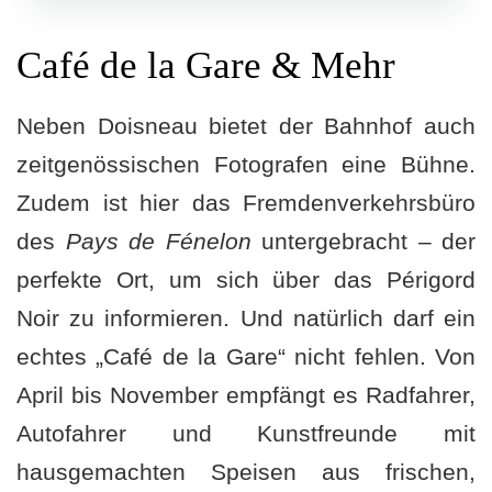
Café de la Gare & Mehr
Neben Doisneau bietet der Bahnhof auch
zeitgenössischen Fotografen eine Bühne.
Zudem ist hier das Fremdenverkehrsbüro
des
Pays de Fénelon
untergebracht – der
perfekte Ort, um sich über das Périgord
Noir zu informieren. Und natürlich darf ein
echtes „Café de la Gare“ nicht fehlen. Von
April bis November empfängt es Radfahrer,
Autofahrer und Kunstfreunde mit
hausgemachten Speisen aus frischen,