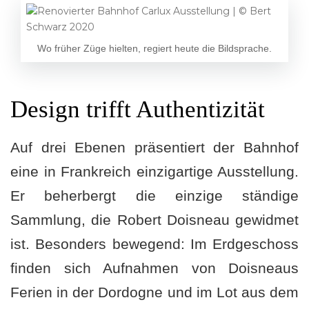
Wo früher Züge hielten, regiert heute die Bildsprache.
Design trifft Authentizität
Auf drei Ebenen präsentiert der Bahnhof
eine in Frankreich einzigartige Ausstellung.
Er beherbergt die einzige ständige
Sammlung, die Robert Doisneau gewidmet
ist. Besonders bewegend: Im Erdgeschoss
finden sich Aufnahmen von Doisneaus
Ferien in der Dordogne und im Lot aus dem