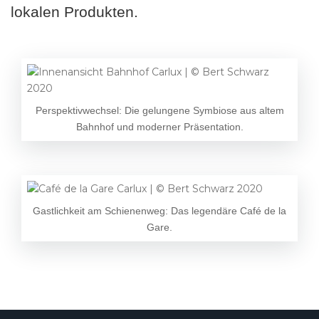
lokalen Produkten.
Perspektivwechsel: Die gelungene Symbiose aus altem
Bahnhof und moderner Präsentation.
Gastlichkeit am Schienenweg: Das legendäre Café de la
Gare.