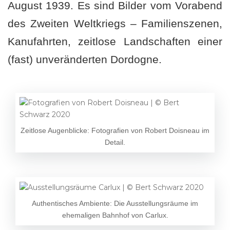
August 1939. Es sind Bilder vom Vorabend
des Zweiten Weltkriegs – Familienszenen,
Kanufahrten, zeitlose Landschaften einer
(fast) unveränderten Dordogne.
Zeitlose Augenblicke: Fotografien von Robert Doisneau im
Detail.
Authentisches Ambiente: Die Ausstellungsräume im
ehemaligen Bahnhof von Carlux.