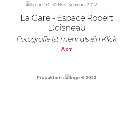
La Gare - Espace Robert
Doisneau
Fotografie ist mehr als ein Klick
Art
Produktion :
©
2023