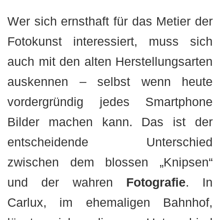
Wer sich ernsthaft für das Metier der
Fotokunst interessiert, muss sich
auch mit den alten Herstellungsarten
auskennen – selbst wenn heute
vordergründig jedes Smartphone
Bilder machen kann. Das ist der
entscheidende Unterschied
zwischen dem blossen „Knipsen“
und der wahren
Fotografie
. In
Carlux, im ehemaligen Bahnhof,