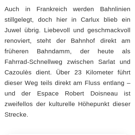
Auch in Frankreich werden Bahnlinien
stillgelegt, doch hier in Carlux blieb ein
Juwel übrig. Liebevoll und geschmackvoll
renoviert, steht der Bahnhof direkt am
früheren Bahndamm, der heute als
Fahrrad-Schnellweg zwischen Sarlat und
Cazoulès dient. Über 23 Kilometer führt
dieser Weg teils direkt am Fluss entlang –
und der Espace Robert Doisneau ist
zweifellos der kulturelle Höhepunkt dieser
Strecke.