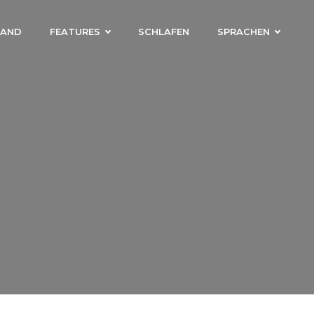
LAND
FEATURES
SCHLAFEN
SPRACHEN