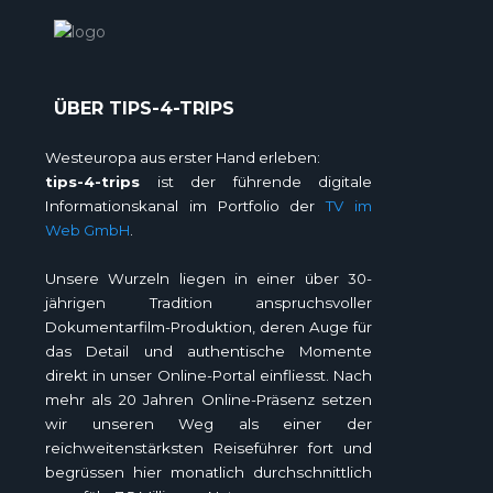
ÜBER TIPS-4-TRIPS
Westeuropa aus erster Hand erleben:
tips-4-trips
ist der führende digitale
Informationskanal im Portfolio der
TV im
Web GmbH
.
Unsere Wurzeln liegen in einer über 30-
jährigen Tradition anspruchsvoller
Dokumentarfilm-Produktion, deren Auge für
das Detail und authentische Momente
direkt in unser Online-Portal einfliesst. Nach
mehr als 20 Jahren Online-Präsenz setzen
wir unseren Weg als einer der
reichweitenstärksten Reiseführer fort und
begrüssen hier monatlich durchschnittlich