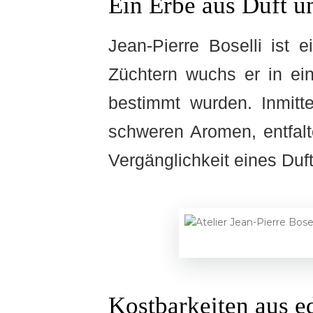
Ein Erbe aus Duft u
Jean-Pierre Boselli ist
Züchtern wuchs er in ei
bestimmt wurden. Inmitte
schweren Aromen, entfalt
Vergänglichkeit eines Duft
Kostbarkeiten aus e