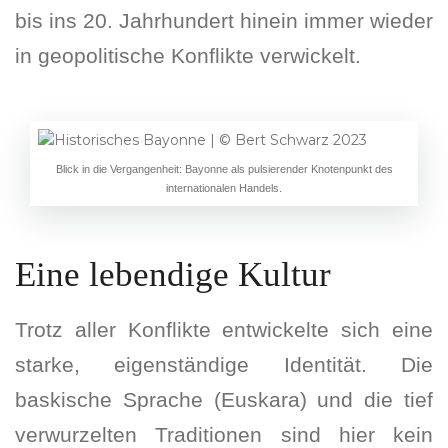
bis ins 20. Jahrhundert hinein immer wieder
in geopolitische Konflikte verwickelt.
Blick in die Vergangenheit: Bayonne als pulsierender Knotenpunkt des
internationalen Handels.
Eine lebendige Kultur
Trotz aller Konflikte entwickelte sich eine
starke, eigenständige Identität. Die
baskische Sprache (Euskara) und die tief
verwurzelten Traditionen sind hier kein