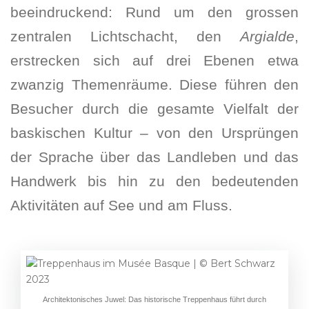
beeindruckend: Rund um den grossen
zentralen Lichtschacht, den
Argialde
,
erstrecken sich auf drei Ebenen etwa
zwanzig Themenräume. Diese führen den
Besucher durch die gesamte Vielfalt der
baskischen Kultur – von den Ursprüngen
der Sprache über das Landleben und das
Handwerk bis hin zu den bedeutenden
Aktivitäten auf See und am Fluss.
Architektonisches Juwel: Das historische Treppenhaus führt durch