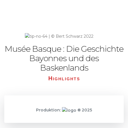
Musée Basque : Die Geschichte
Bayonnes und des
Baskenlands
Highlights
Produktion:
©
2025