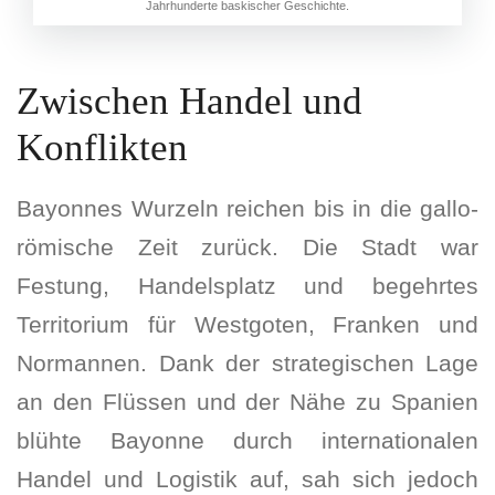
Jahrhunderte baskischer Geschichte.
Zwischen Handel und
Konflikten
Bayonnes Wurzeln reichen bis in die gallo-
römische Zeit zurück. Die Stadt war
Festung, Handelsplatz und begehrtes
Territorium für Westgoten, Franken und
Normannen. Dank der strategischen Lage
an den Flüssen und der Nähe zu Spanien
blühte Bayonne durch internationalen
Handel und Logistik auf, sah sich jedoch