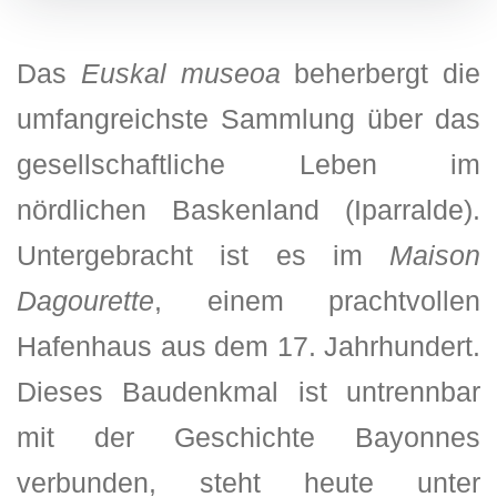
Das
Euskal museoa
beherbergt die
umfangreichste Sammlung über das
gesellschaftliche Leben im
nördlichen Baskenland (Iparralde).
Untergebracht ist es im
Maison
Dagourette
, einem prachtvollen
Hafenhaus aus dem 17. Jahrhundert.
Dieses Baudenkmal ist untrennbar
mit der Geschichte Bayonnes
verbunden, steht heute unter