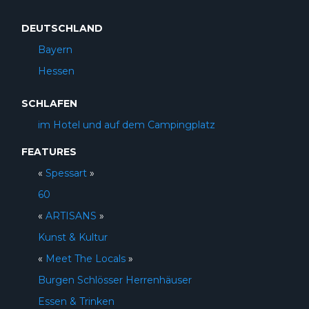
DEUTSCHLAND
Bayern
Hessen
SCHLAFEN
im Hotel und auf dem Campingplatz
FEATURES
«
Spessart
»
60
«
ARTISANS
»
Kunst & Kultur
«
Meet The Locals
»
Burgen Schlösser Herrenhäuser
Essen & Trinken