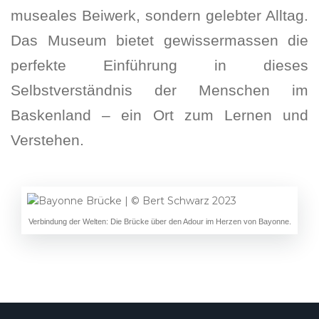
museales Beiwerk, sondern gelebter Alltag.
Das Museum bietet gewissermassen die
perfekte Einführung in dieses
Selbstverständnis der Menschen im
Baskenland – ein Ort zum Lernen und
Verstehen.
Verbindung der Welten: Die Brücke über den Adour im Herzen von Bayonne.