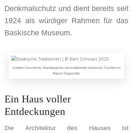
Denkmalschutz und dient bereits seit
1924 als würdiger Rahmen für das
Baskische Museum.
Gelebte Geschichte: Wandteppiche und traditionelle baskische Trachten im
Maison Dagourette.
Ein Haus voller
Entdeckungen
Die Architektur des Hauses ist