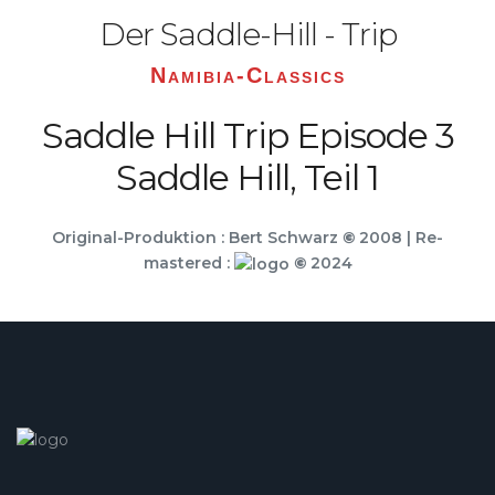
Der Saddle-Hill - Trip
Namibia-Classics
Saddle Hill Trip Episode 3
Saddle Hill, Teil 1
Original-Produktion : Bert Schwarz
©
2008 | Re-
mastered :
©
2024