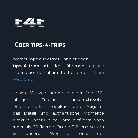
ÜBER TIPS-4-TRIPS
Westeuropa aus erster Hand erleben:
tips-4-trips
ist der führende digitale
Informationskanal im Portfolio der
TV im
Web GmbH
.
Unsere Wurzeln liegen in einer über 30-
jährigen Tradition anspruchsvoller
Dokumentarfilm-Produktion, deren Auge für
das Detail und authentische Momente
direkt in unser Online-Portal einfliesst. Nach
mehr als 20 Jahren Online-Präsenz setzen
wir unseren Weg als einer der