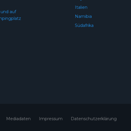
Italien
 und auf
Namibia
pingplatz
Südafrika
Mediadaten
Impressum
Datenschutzerklärung