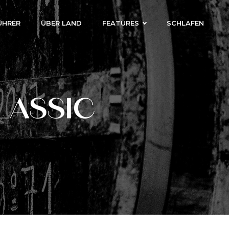
ÜHRER
ÜBER LAND
FEATURES
SCHLAFEN