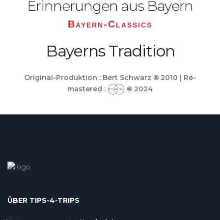
Erinnerungen aus Bayern
Bayern-Classics
Bayerns Tradition
Original-Produktion : Bert Schwarz
©
2010 | Re-
mastered :
©
2024
ÜBER TIPS-4-TRIPS