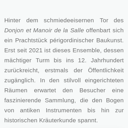
Hinter dem schmiedeeisernen Tor des
Donjon et Manoir de la Salle
offenbart sich
ein Prachtstück périgordinischer Baukunst.
Erst seit 2021 ist dieses Ensemble, dessen
mächtiger Turm bis ins 12. Jahrhundert
zurückreicht, erstmals der Öffentlichkeit
zugänglich. In den stilvoll eingerichteten
Räumen erwartet den Besucher eine
faszinierende Sammlung, die den Bogen
von antiken Instrumenten bis hin zur
historischen Kräuterkunde spannt.