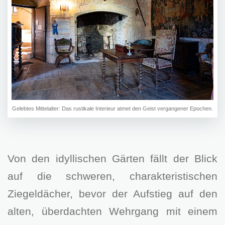
Gelebtes Mittelalter: Das rustikale Interieur atmet den Geist vergangener Epochen.
Von den idyllischen Gärten fällt der Blick
auf die schweren, charakteristischen
Ziegeldächer, bevor der Aufstieg auf den
alten, überdachten Wehrgang mit einem