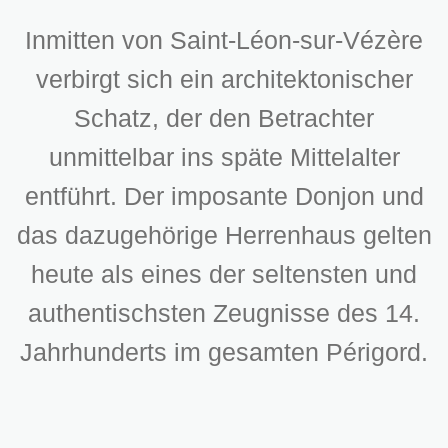
Inmitten von Saint-Léon-sur-Vézère
verbirgt sich ein architektonischer
Schatz, der den Betrachter
unmittelbar ins späte Mittelalter
entführt. Der imposante Donjon und
das dazugehörige Herrenhaus gelten
heute als eines der seltensten und
authentischsten Zeugnisse des 14.
Jahrhunderts im gesamten Périgord.