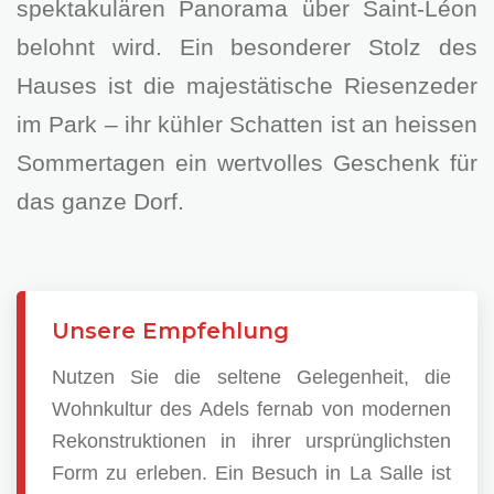
spektakulären Panorama über Saint-Léon
belohnt wird. Ein besonderer Stolz des
Hauses ist die majestätische Riesenzeder
im Park – ihr kühler Schatten ist an heissen
Sommertagen ein wertvolles Geschenk für
das ganze Dorf.
Unsere Empfehlung
Nutzen Sie die seltene Gelegenheit, die
Wohnkultur des Adels fernab von modernen
Rekonstruktionen in ihrer ursprünglichsten
Form zu erleben. Ein Besuch in La Salle ist