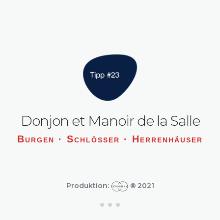
Donjon et Manoir de la Salle
Burgen · Schlösser · Herrenhäuser
Produktion:
©
2021