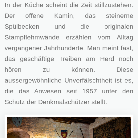
In der Küche scheint die Zeit stillzustehen:
Der offene Kamin, das steinerne
Spülbecken und die originalen
Stampflehmwände erzählen vom Alltag
vergangener Jahrhunderte. Man meint fast,
das geschäftige Treiben am Herd noch
hören zu können. Diese
aussergewöhnliche Unverfälschtheit ist es,
die das Anwesen seit 1957 unter den
Schutz der Denkmalschützer stellt.