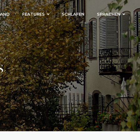
LAND
FEATURES
SCHLAFEN
SPRACHEN