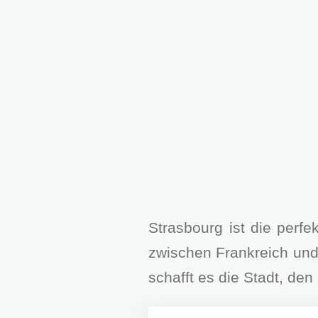
Strasbourg ist die perf
zwischen Frankreich und 
schafft es die Stadt, d