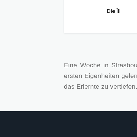
Die Îll
Eine Woche in Strasbou
ersten Eigenheiten geler
das Erlernte zu vertiefen