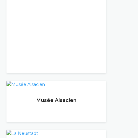
Musée Alsacien