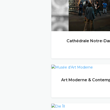
Cathédrale Notre-D
Art Moderne & Contemp