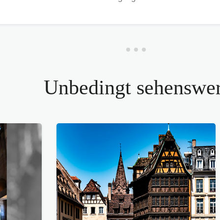
Unbedingt sehenswer