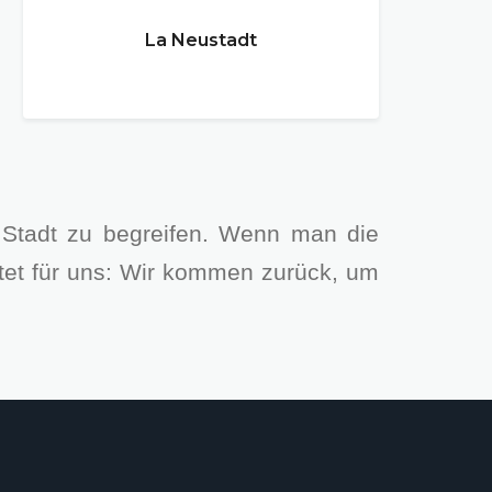
La Neustadt
 Stadt zu begreifen. Wenn man die
utet für uns: Wir kommen zurück, um