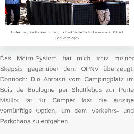
Unterwegs im Pariser Untergrund – Die Metro als Lebensader © Bert
Schwarz 2023
Das Metro-System hat mich trotz meiner
Skepsis gegenüber dem ÖPNV überzeugt.
Dennoch: Die Anreise vom Campingplatz im
Bois de Boulogne per Shuttlebus zur Porte
Maillot ist für Camper fast die einzige
vernünftige Option, um dem Verkehrs- und
Parkchaos zu entgehen.