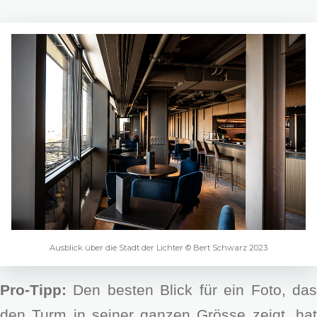
Ausblick über die Stadt der Lichter © Bert Schwarz 2023
Pro-Tipp:
Den besten Blick für ein Foto, das
den Turm in seiner ganzen Grösse zeigt, hat