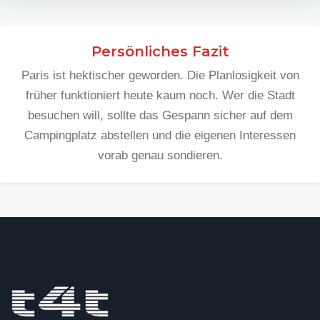
Persönliches Fazit
Paris ist hektischer geworden. Die Planlosigkeit von
früher funktioniert heute kaum noch. Wer die Stadt
besuchen will, sollte das Gespann sicher auf dem
Campingplatz abstellen und die eigenen Interessen
vorab genau sondieren.