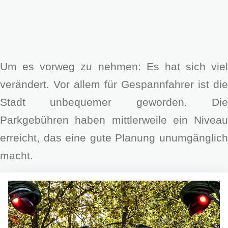
Um es vorweg zu nehmen: Es hat sich viel
verändert. Vor allem für Gespannfahrer ist die
Stadt unbequemer geworden. Die
Parkgebühren haben mittlerweile ein Niveau
erreicht, das eine gute Planung unumgänglich
macht.