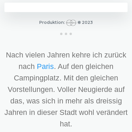
Produktion:
©
2023
Nach vielen Jahren kehre ich zurück
nach
Paris
. Auf den gleichen
Campingplatz. Mit den gleichen
Vorstellungen. Voller Neugierde auf
das, was sich in mehr als dreissig
Jahren in dieser Stadt wohl verändert
hat.