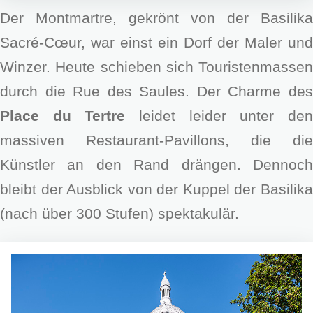
Der Montmartre, gekrönt von der Basilika
Sacré-Cœur, war einst ein Dorf der Maler und
Winzer. Heute schieben sich Touristenmassen
durch die Rue des Saules. Der Charme des
Place du Tertre
leidet leider unter de
massiven Restaurant-Pavillons, die die
Künstler an den Rand drängen. Dennoch
bleibt der Ausblick von der Kuppel der Basilika
(nach über 300 Stufen) spektakulär.