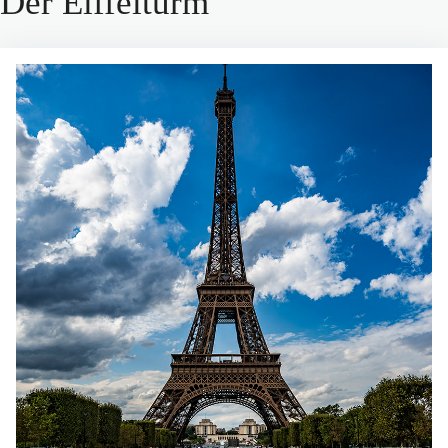
Der Eiffelturm